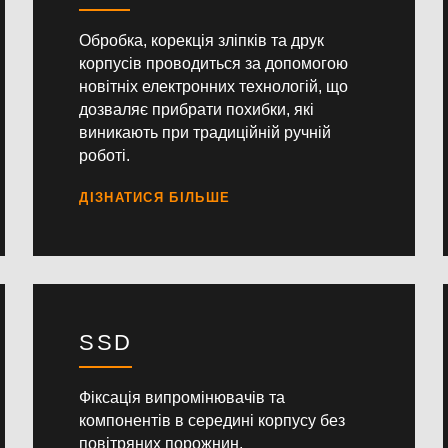
Обробка, корекція зліпків та друк
корпусів проводиться за допомогою
новітніх електронних технологій, що
дозваляє прибрати похибки, які
виникають при традиційній ручній
роботі.
SSD
Фіксація випромінювачів та
компонентів в середині корпусу без
повітряних порожнин.