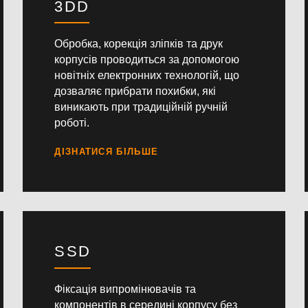
3DD
Обробка, корекція зліпків та друк
корпусів проводиться за допомогою
новітніх електронних технологій, що
дозваляє прибрати похибки, які
виникають при традиційній ручній
роботі.
SSD
Фіксація випромінювачів та
компонентів в середині корпусу без