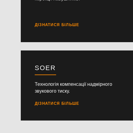
SOER
Технологія компенсації надмірного
звукового тиску.