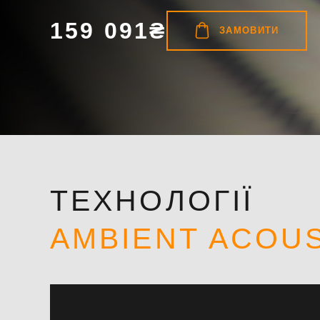
159 091₴
ЗАМОВИТИ
ТЕХНОЛОГІЇ
AMBIENT ACOU