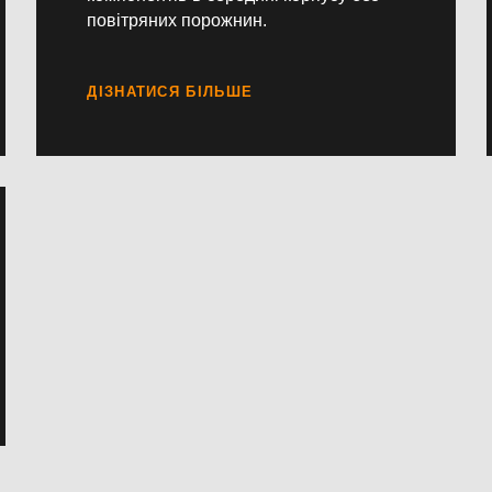
повітряних порожнин.