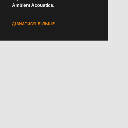
Ambient Acoustics.